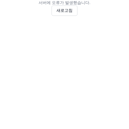
서버에 오류가 발생했습니다.
새로고침