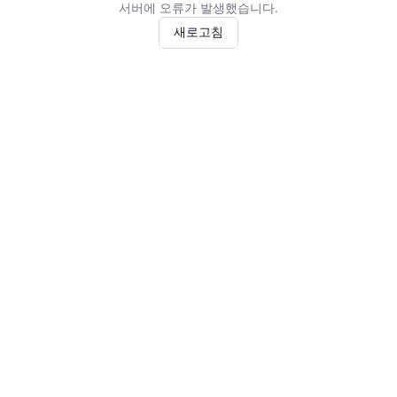
서버에 오류가 발생했습니다.
새로고침