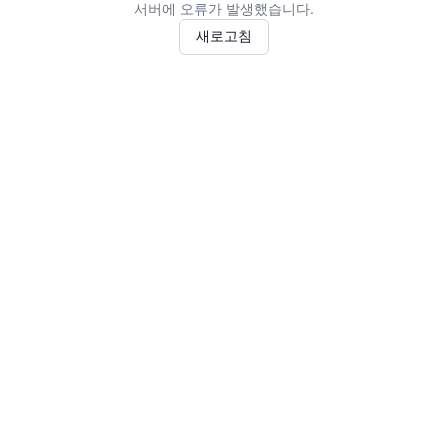
서버에 오류가 발생했습니다.
새로고침