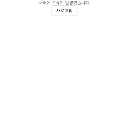
서버에 오류가 발생했습니다.
새로고침