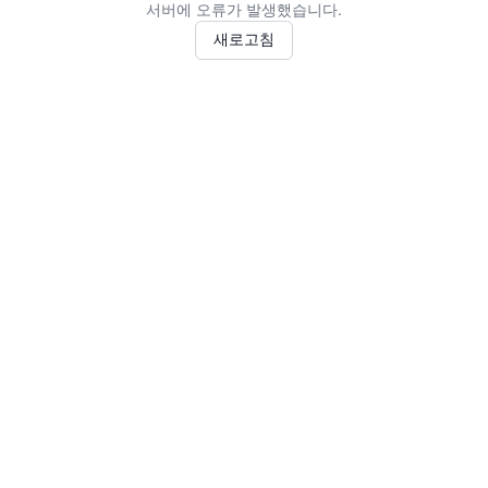
서버에 오류가 발생했습니다.
새로고침