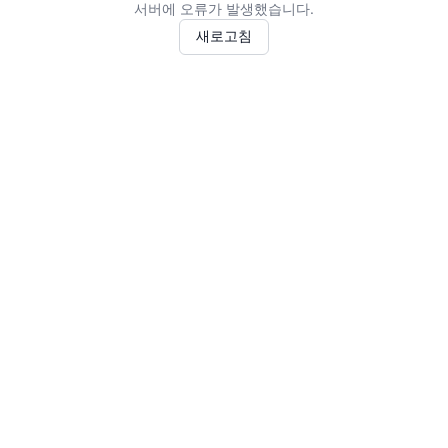
서버에 오류가 발생했습니다.
새로고침