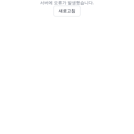
서버에 오류가 발생했습니다.
새로고침