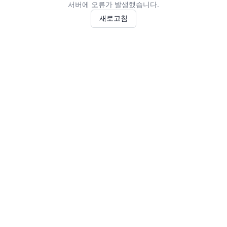
서버에 오류가 발생했습니다.
새로고침