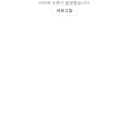
서버에 오류가 발생했습니다.
새로고침