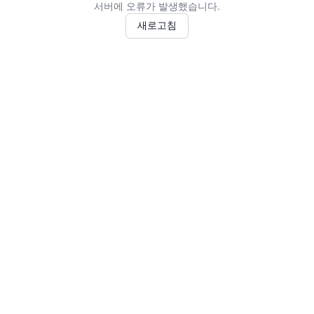
서버에 오류가 발생했습니다.
새로고침