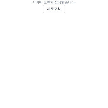
서버에 오류가 발생했습니다.
새로고침