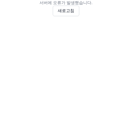
서버에 오류가 발생했습니다.
새로고침