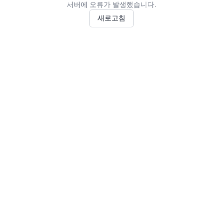
서버에 오류가 발생했습니다.
새로고침