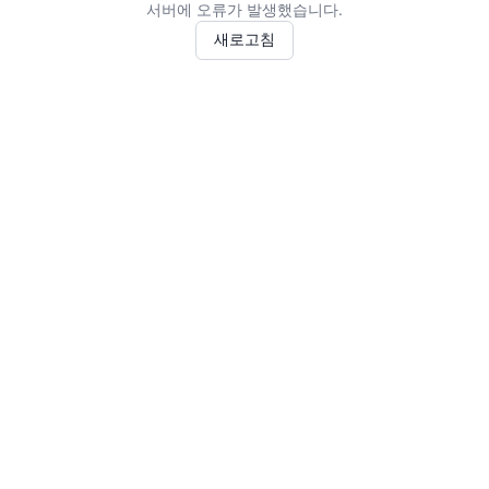
서버에 오류가 발생했습니다.
새로고침