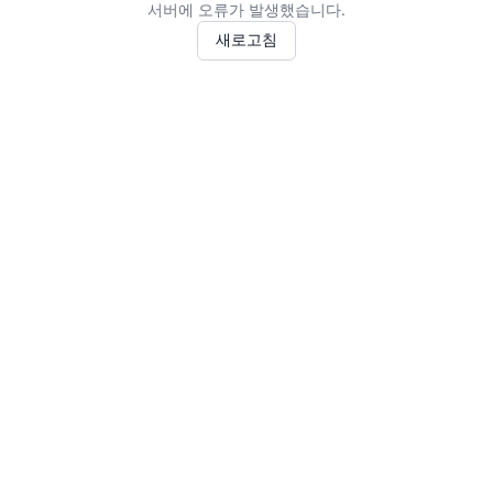
서버에 오류가 발생했습니다.
새로고침