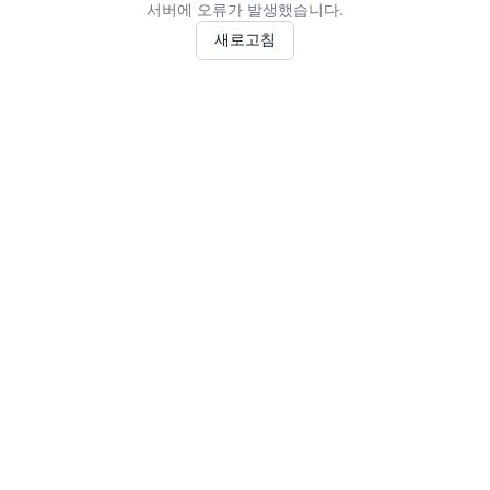
서버에 오류가 발생했습니다.
새로고침