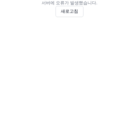
서버에 오류가 발생했습니다.
새로고침