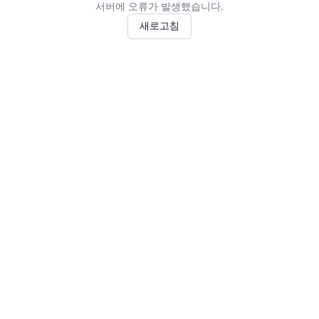
서버에 오류가 발생했습니다.
새로고침