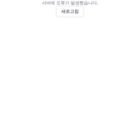
서버에 오류가 발생했습니다.
새로고침