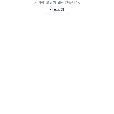
서버에 오류가 발생했습니다.
새로고침