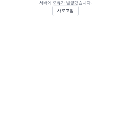
서버에 오류가 발생했습니다.
새로고침