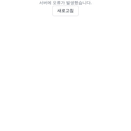
서버에 오류가 발생했습니다.
새로고침