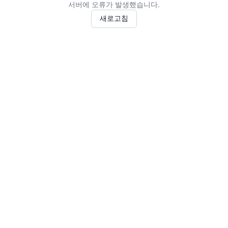
서버에 오류가 발생했습니다.
새로고침