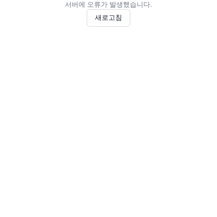
서버에 오류가 발생했습니다.
새로고침