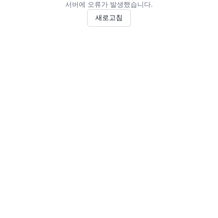
서버에 오류가 발생했습니다.
새로고침