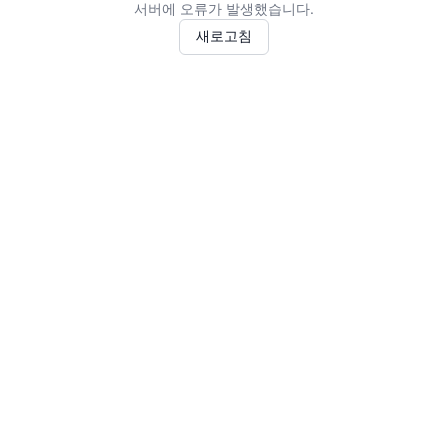
서버에 오류가 발생했습니다.
새로고침