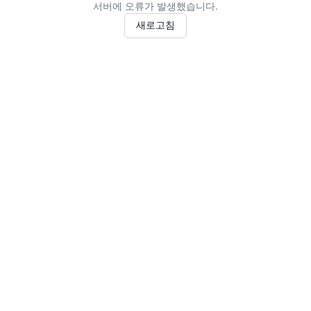
서버에 오류가 발생했습니다.
새로고침