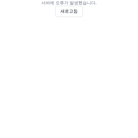
서버에 오류가 발생했습니다.
새로고침