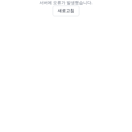
서버에 오류가 발생했습니다.
새로고침