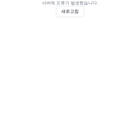
서버에 오류가 발생했습니다.
새로고침