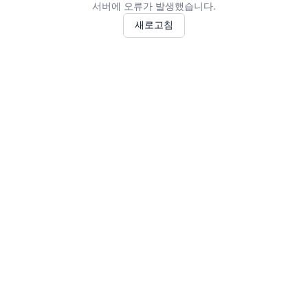
서버에 오류가 발생했습니다.
새로고침