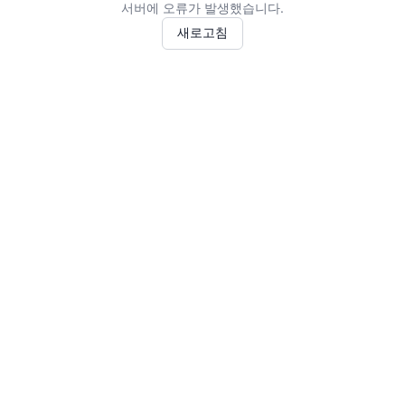
서버에 오류가 발생했습니다.
새로고침