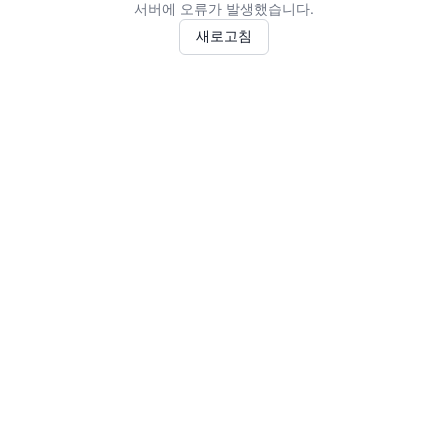
서버에 오류가 발생했습니다.
새로고침