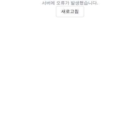
서버에 오류가 발생했습니다.
새로고침