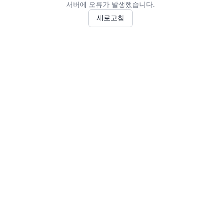
서버에 오류가 발생했습니다.
새로고침