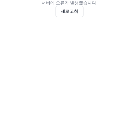
서버에 오류가 발생했습니다.
새로고침