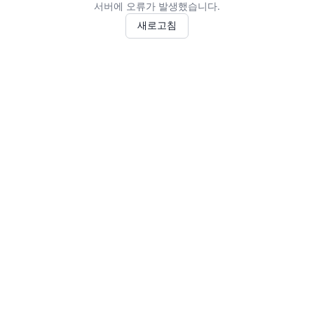
서버에 오류가 발생했습니다.
새로고침