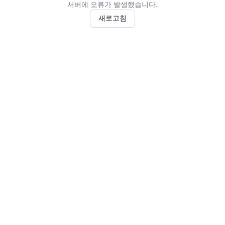
서버에 오류가 발생했습니다.
새로고침