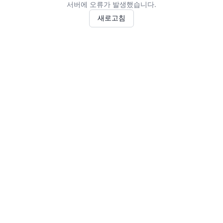
서버에 오류가 발생했습니다.
새로고침