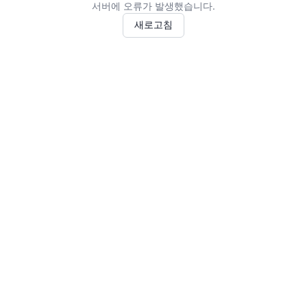
서버에 오류가 발생했습니다.
새로고침