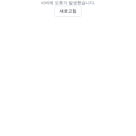
서버에 오류가 발생했습니다.
새로고침