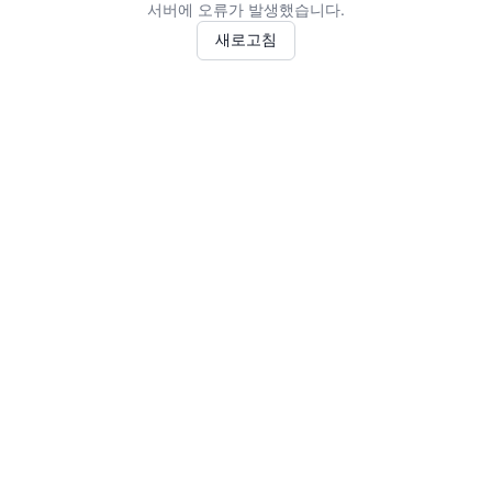
서버에 오류가 발생했습니다.
새로고침