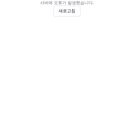
서버에 오류가 발생했습니다.
새로고침