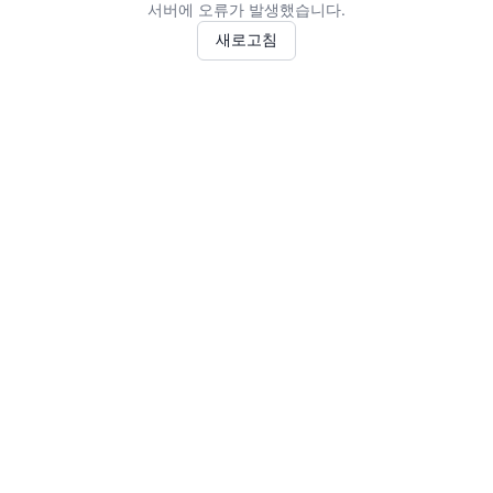
서버에 오류가 발생했습니다.
새로고침