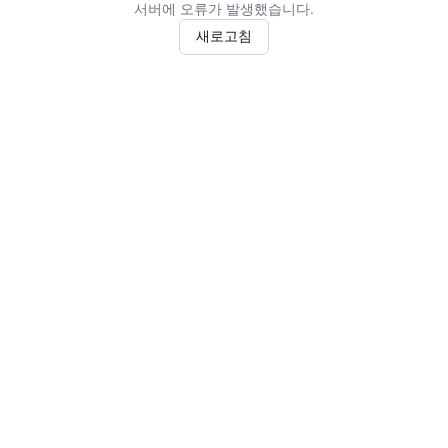
서버에 오류가 발생했습니다.
새로고침