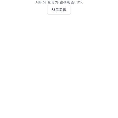
서버에 오류가 발생했습니다.
새로고침