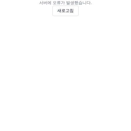
서버에 오류가 발생했습니다.
새로고침