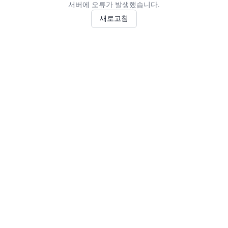
서버에 오류가 발생했습니다.
새로고침