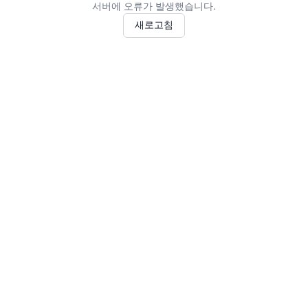
서버에 오류가 발생했습니다.
새로고침