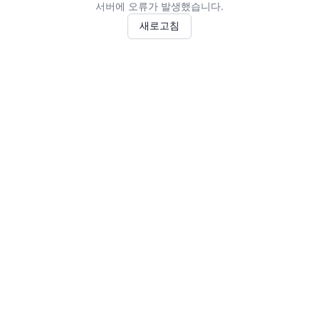
서버에 오류가 발생했습니다.
새로고침